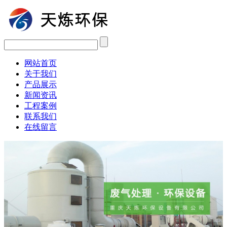
网站首页
关于我们
产品展示
新闻资讯
工程案例
联系我们
在线留言